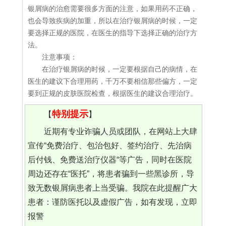
银屑病的治愈需要很多方面的注意，如果用药不正确，
也会导致疾病的加重，所以在治疗银屑病的时候，一定
要选择正规的医院，在医生的指导下选择正确的治疗方
法。
注意事项：
在治疗银屑病的时候，一定要根据自己的病情，在
医生的建议下合理用药，千万不要相信那些偏方，一定
要到正规的皮肤医院检查，根据医生的建议合理治疗。
特别提示
【
】
近期有专业诈骗人员或团队，在网站上大肆
宣传“免费治疗、包治包好、签约治疗、先治病
后付钱、免费送治疗仪器“等广告，同时在医院
周边还存在“医托”，将患者骗到一些黑诊所，导
致无数银屑病患者上当受骗。我院在此提醒广大
患者：谨防医托以及虚假广告，如有发现，立即
报警